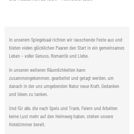
In unserem Spiegelsaal richten wir rauschende Feste aus und
bieten vielen glücklichen Paaren den Start in ein gemeinsames
Leben – voller Genuss, Romantik und Liebe.
In unseren weiteren Räumlichkeiten kann
zusammengekommen, gearbeitet und getagt werden, um
danach in der uns umgebenden Natur neue Kraft, Gedanken
und Ideen zu tanken.
Und für alle, die nach Speis und Trank, Feiern und Arbeiten
keine Lust mehr auf den Heimweg haben, stehen unsere
Hotelzimmer bereit.